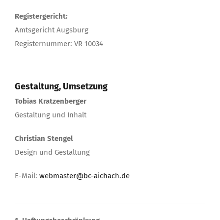
Registergericht:
Amtsgericht Augsburg
Registernummer: VR 10034
Gestaltung, Umsetzung
Tobias Kratzenberger
Gestaltung und Inhalt
Christian Stengel
Design und Gestaltung
E-Mail:
webmaster@bc-aichach.de