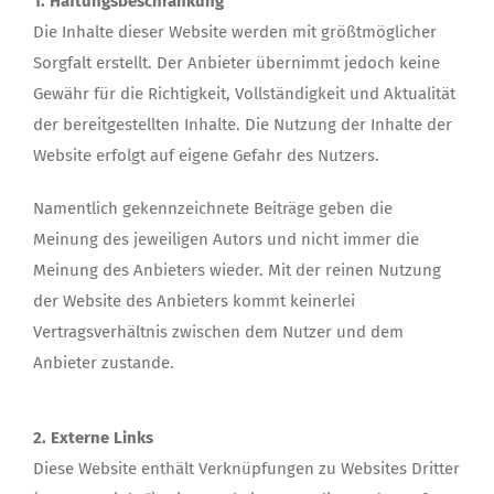
1. Haftungsbeschränkung
Die Inhalte dieser Website werden mit größtmöglicher
Sorgfalt erstellt. Der Anbieter übernimmt jedoch keine
Gewähr für die Richtigkeit, Vollständigkeit und Aktualität
der bereitgestellten Inhalte. Die Nutzung der Inhalte der
Website erfolgt auf eigene Gefahr des Nutzers.
Namentlich gekennzeichnete Beiträge geben die
Meinung des jeweiligen Autors und nicht immer die
Meinung des Anbieters wieder. Mit der reinen Nutzung
der Website des Anbieters kommt keinerlei
Vertragsverhältnis zwischen dem Nutzer und dem
Anbieter zustande.
2. Externe Links
Diese Website enthält Verknüpfungen zu Websites Dritter