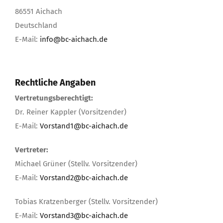
86551 Aichach
Deutschland
E-Mail:
info@bc-aichach.de
Rechtliche Angaben
Vertretungsberechtigt:
Dr. Reiner Kappler (Vorsitzender)
E-Mail:
Vorstand1@bc-aichach.de
Vertreter:
Michael Grüner (Stellv. Vorsitzender)
E-Mail:
Vorstand2@bc-aichach.de
Tobias Kratzenberger (Stellv. Vorsitzender)
E-Mail:
Vorstand3@bc-aichach.de