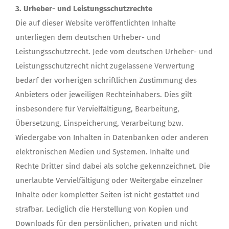
3. Urheber- und Leistungsschutzrechte
Die auf dieser Website veröffentlichten Inhalte
unterliegen dem deutschen Urheber- und
Leistungsschutzrecht. Jede vom deutschen Urheber- und
Leistungsschutzrecht nicht zugelassene Verwertung
bedarf der vorherigen schriftlichen Zustimmung des
Anbieters oder jeweiligen Rechteinhabers. Dies gilt
insbesondere für Vervielfältigung, Bearbeitung,
Übersetzung, Einspeicherung, Verarbeitung bzw.
Wiedergabe von Inhalten in Datenbanken oder anderen
elektronischen Medien und Systemen. Inhalte und
Rechte Dritter sind dabei als solche gekennzeichnet. Die
unerlaubte Vervielfältigung oder Weitergabe einzelner
Inhalte oder kompletter Seiten ist nicht gestattet und
strafbar. Lediglich die Herstellung von Kopien und
Downloads für den persönlichen, privaten und nicht