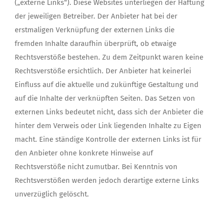
(„externe Links“). Diese Websites unterliegen der Haftung
der jeweiligen Betreiber. Der Anbieter hat bei der
erstmaligen Verknüpfung der externen Links die
fremden Inhalte daraufhin überprüft, ob etwaige
Rechtsverstöße bestehen. Zu dem Zeitpunkt waren keine
Rechtsverstöße ersichtlich. Der Anbieter hat keinerlei
Einfluss auf die aktuelle und zukünftige Gestaltung und
auf die Inhalte der verknüpften Seiten. Das Setzen von
externen Links bedeutet nicht, dass sich der Anbieter die
hinter dem Verweis oder Link liegenden Inhalte zu Eigen
macht. Eine ständige Kontrolle der externen Links ist für
den Anbieter ohne konkrete Hinweise auf
Rechtsverstöße nicht zumutbar. Bei Kenntnis von
Rechtsverstößen werden jedoch derartige externe Links
unverzüglich gelöscht.