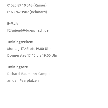
01520 89 10 548‬‬ (Rainer)
0163 742 1902‬ (Reinhard)
E-Mail:
F2Jugend@bc-aichach.de
Trainingszeiten:
Montag 17.45 bis 19.00 Uhr
Donnerstag 17.45 bis 19.00 Uhr
Trainingsort:
Richard-Baumann-Campus
an den Paarplätzen