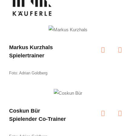
Markus Kurzhals
Spielertrainer
Foto: Adrian Goldberg
Coskun Bür
Spielender Co-Trainer