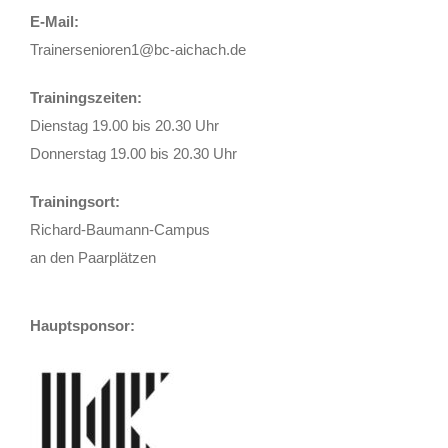
E-Mail:
Trainersenioren1@bc-aichach.de
Trainingszeiten:
Dienstag 19.00 bis 20.30 Uhr
Donnerstag 19.00 bis 20.30 Uhr
Trainingsort:
Richard-Baumann-Campus
an den Paarplätzen
Hauptsponsor: