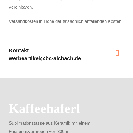
vereinbaren.
Versandkosten in Höhe der tatsächlich anfallenden Kosten.
Kontakt
werbeartikel@bc-aichach.de
Kaffeehaferl
Sublimationstasse aus Keramik mit einem
Fassungsvermögen von 300ml